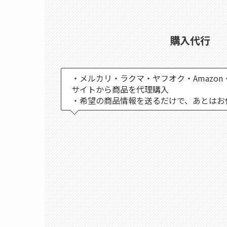
購入代行
・メルカリ・ラクマ・ヤフオク・Amazon
サイトから商品を代理購入
・希望の商品情報を送るだけで、あとはお