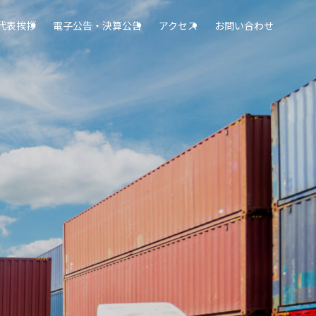
代表挨拶
電子公告・決算公告
アクセス
お問い合わせ