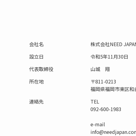
会社名
株式会社NEED JAPA
設立日
令和5年11月30日
代表取締役
山城 翔
所在地
〒811-0213
福岡県福岡市東区和白
連絡先
TEL
092-600-1983
e-mail
info@needjapan.co