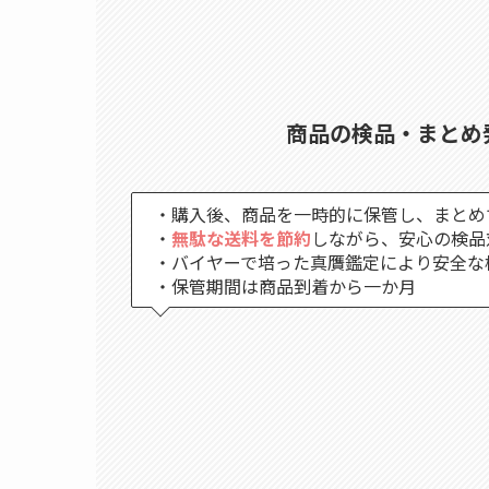
商品の検品・まとめ
・購入後、商品を一時的に保管し、まとめ
・
無駄な送料を節約
しながら、安心の検品
・バイヤーで培った真贋鑑定により安全な
・保管期間は商品到着から一か月