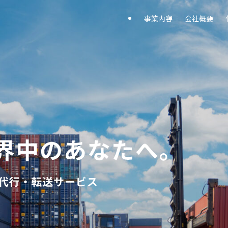
事業内容
会社概要