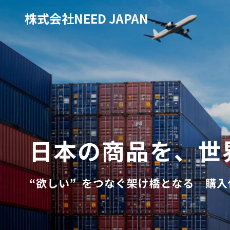
株式会社NEED JAPAN