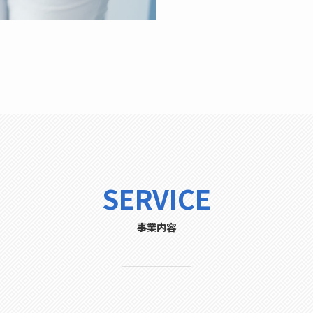
SERVICE
事業内容