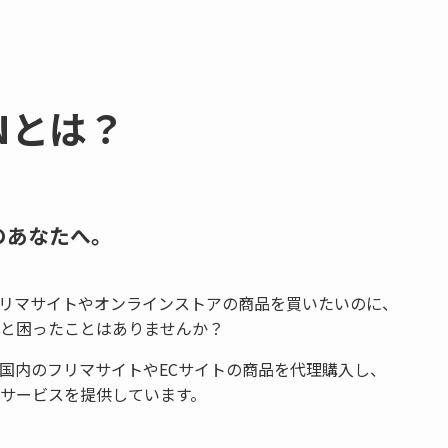
ANとは？
のあなたへ。
リマサイトやオンラインストアの商品を買いたいのに、
と困ったことはありませんか？
国内のフリマサイトやECサイトの商品を代理購入し、
サービスを提供しています。